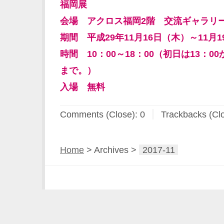
福岡展
会場 アクロス福岡2階 交流ギャラリ
期間 平成29年11月16日（木）～11月
時間 10：00～18：00（初日は13：0
まで。）
入場 無料
Comments (Close):
0
Trackbacks (Cl
Home
> Archives >
2017-11