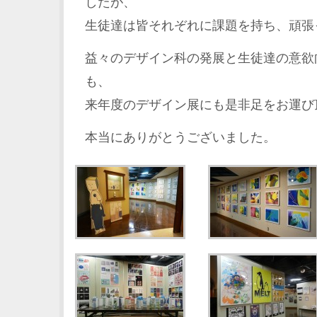
したが、
生徒達は皆それぞれに課題を持ち、頑張
益々のデザイン科の発展と生徒達の意欲
も、
来年度のデザイン展にも是非足をお運び
本当にありがとうございました。