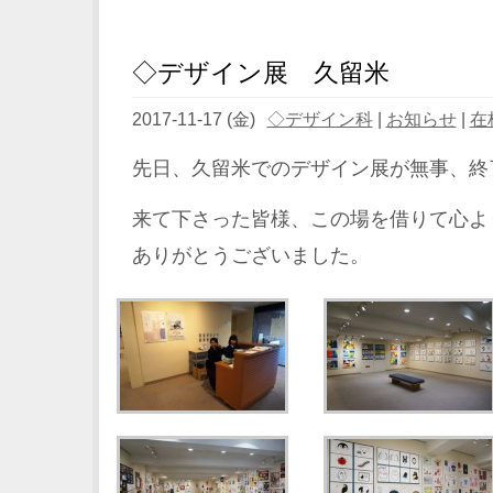
◇デザイン展 久留米
2017-11-17 (金)
◇デザイン科
|
お知らせ
|
在
先日、久留米でのデザイン展が無事、終
来て下さった皆様、この場を借りて心よ
ありがとうございました。