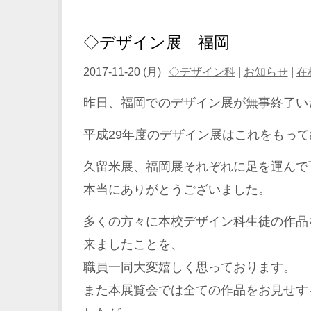
◇デザイン展 福岡
2017-11-20 (月)
◇デザイン科
|
お知らせ
|
在
昨日、福岡でのデザイン展が無事終了い
平成29年度のデザイン展はこれをもっ
久留米展、福岡展それぞれに足を運んで
本当にありがとうございました。
多くの方々に本校デザイン科生徒の作品
来ましたことを、
職員一同大変嬉しく思っております。
また本展覧会では全ての作品をお見せす