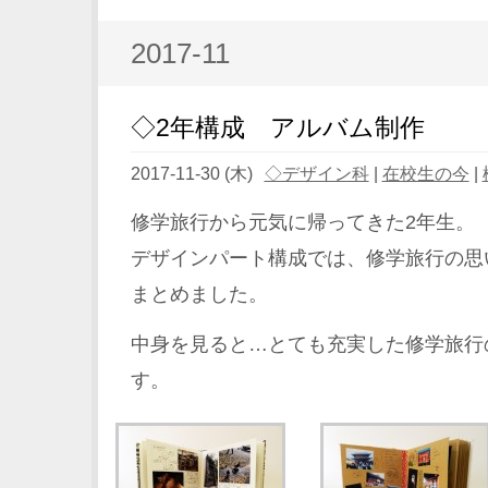
2017-11
◇2年構成 アルバム制作
2017-11-30 (木)
◇デザイン科
|
在校生の今
|
修学旅行から元気に帰ってきた2年生。
デザインパート構成では、修学旅行の思
まとめました。
中身を見ると…とても充実した修学旅行
す。