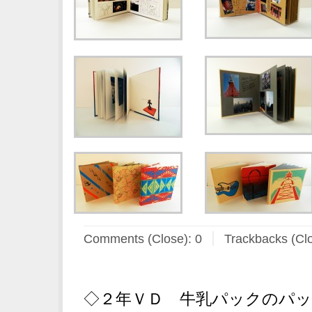
Comments (Close):
0
Trackbacks (Cl
◇２年ＶＤ 牛乳パックのパ