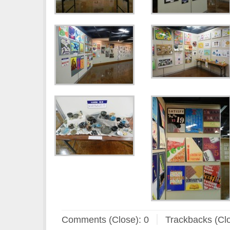
Comments (Close):
0
Trackbacks (Cl