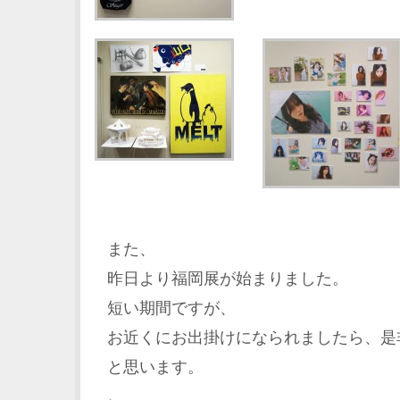
また、
昨日より福岡展が始まりました。
短い期間ですが、
お近くにお出掛けになられましたら、是
と思います。