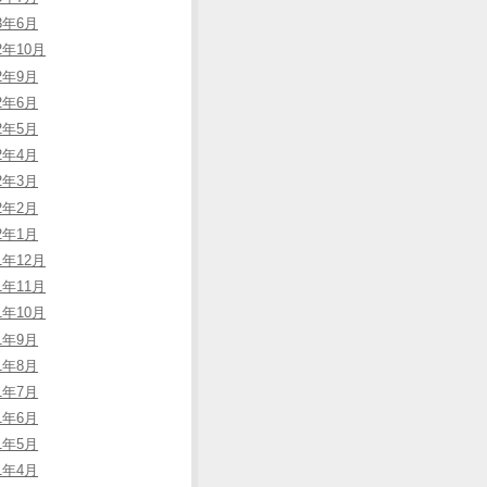
13年6月
2年10月
12年9月
12年6月
12年5月
12年4月
12年3月
12年2月
12年1月
1年12月
1年11月
1年10月
11年9月
11年8月
11年7月
11年6月
11年5月
11年4月