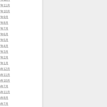
7年11月
7年10月
17年9月
17年8月
17年7月
17年6月
17年5月
17年4月
17年3月
17年2月
17年1月
6年12月
6年11月
6年10月
16年7月
5年11月
15年8月
15年7月