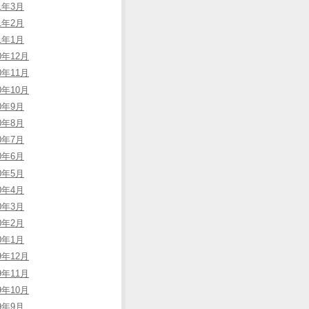
11年3月
11年2月
11年1月
0年12月
0年11月
0年10月
10年9月
10年8月
10年7月
10年6月
10年5月
10年4月
10年3月
10年2月
10年1月
9年12月
9年11月
9年10月
09年9月