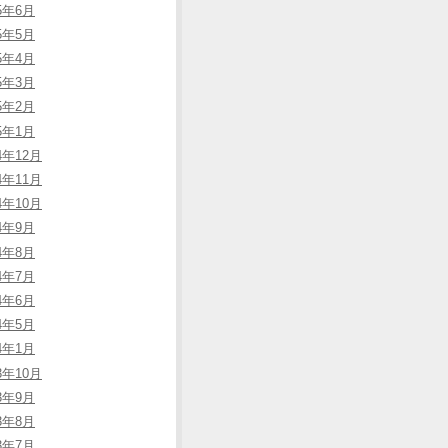
15年6月
15年5月
15年4月
15年3月
15年2月
15年1月
4年12月
4年11月
4年10月
14年9月
14年8月
14年7月
14年6月
14年5月
14年1月
3年10月
13年9月
13年8月
13年7月