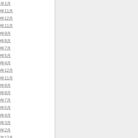
21年1月
0年11月
9年12月
9年11月
19年9月
19年8月
19年7月
19年5月
19年4月
8年12月
8年11月
18年9月
18年8月
18年7月
18年5月
18年4月
18年3月
18年2月
7年12月