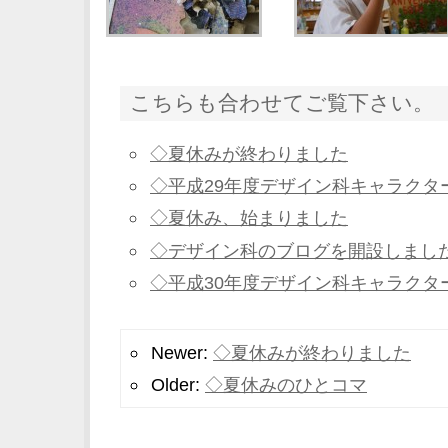
こちらも合わせてご覧下さい。
◇夏休みが終わりました
◇平成29年度デザイン科キャラクタ
◇夏休み、始まりました
◇デザイン科のブログを開設しまし
◇平成30年度デザイン科キャラクタ
Newer:
◇夏休みが終わりました
Older:
◇夏休みのひとコマ