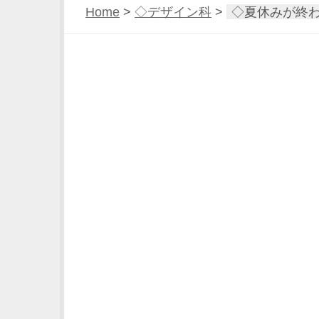
Home
>
◇デザイン科
>
◇夏休みが終わり