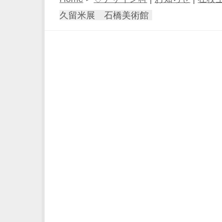
久留米展 石橋美術館