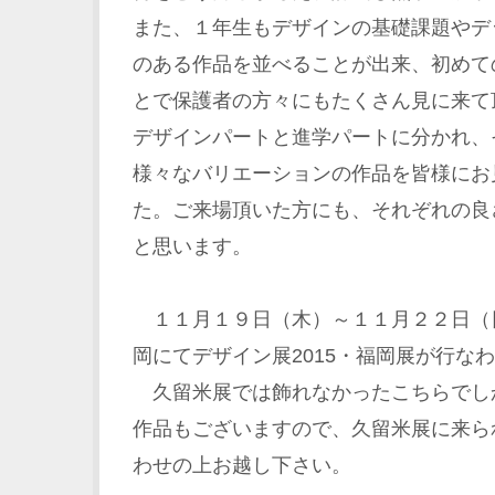
また、１年生もデザインの基礎課題やデ
のある作品を並べることが出来、初めて
とで保護者の方々にもたくさん見に来て
デザインパートと進学パートに分かれ、
様々なバリエーションの作品を皆様にお
た。ご来場頂いた方にも、それぞれの良
と思います。
１１月１９日（木）～１１月２２日（
岡にてデザイン展2015・福岡展が行な
久留米展では飾れなかったこちらでし
作品もございますので、久留米展に来ら
わせの上お越し下さい。