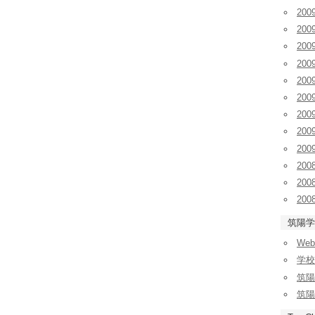
20
20
20
20
20
20
20
20
20
200
200
200
筑陽学
We
学校
筑陽
筑陽