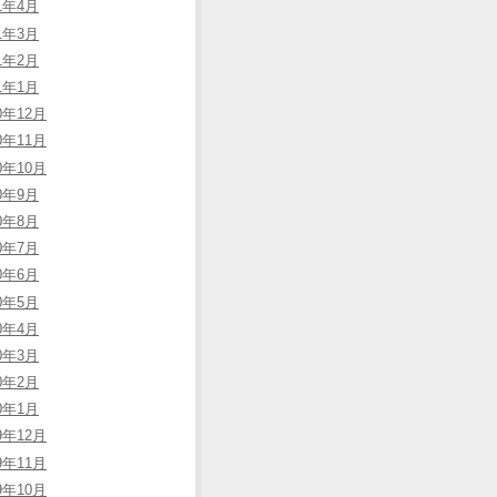
11年4月
11年3月
11年2月
11年1月
0年12月
0年11月
0年10月
10年9月
10年8月
10年7月
10年6月
10年5月
10年4月
10年3月
10年2月
10年1月
9年12月
9年11月
9年10月