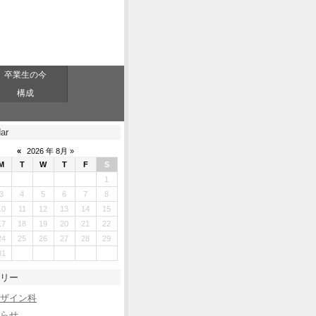
卒業生の今
構成
ar
«
2026 年 8月 »
M
T
W
T
F
S
1
3
4
5
6
7
8
10
11
12
13
14
15
17
18
19
20
21
22
24
25
26
27
28
29
31
リー
ザイン科
らせ