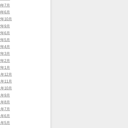
13年7月
13年6月
2年10月
12年9月
12年6月
12年5月
12年4月
12年3月
12年2月
12年1月
1年12月
1年11月
1年10月
11年9月
11年8月
11年7月
11年6月
11年5月