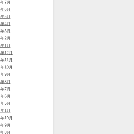
15年7月
15年6月
15年5月
15年4月
15年3月
15年2月
15年1月
4年12月
4年11月
4年10月
14年9月
14年8月
14年7月
14年6月
14年5月
14年1月
3年10月
13年9月
13年8月