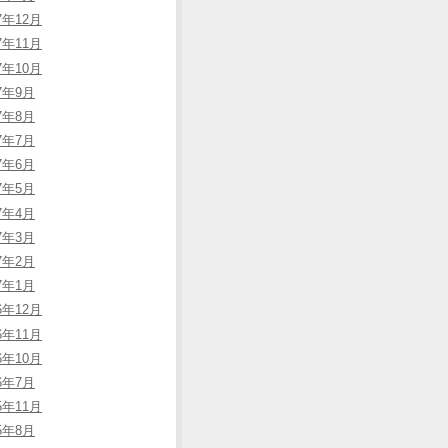
7年12月
7年11月
7年10月
17年9月
17年8月
17年7月
17年6月
17年5月
17年4月
17年3月
17年2月
17年1月
6年12月
6年11月
6年10月
16年7月
5年11月
15年8月