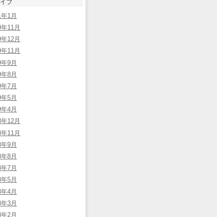
イブ
21年1月
0年11月
9年12月
9年11月
19年9月
19年8月
19年7月
19年5月
19年4月
8年12月
8年11月
18年9月
18年8月
18年7月
18年5月
18年4月
18年3月
18年2月