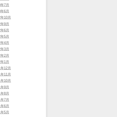
13年7月
13年6月
2年10月
12年9月
12年6月
12年5月
12年4月
12年3月
12年2月
12年1月
1年12月
1年11月
1年10月
11年9月
11年8月
11年7月
11年6月
11年5月