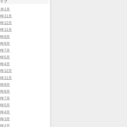
イブ
21年1月
0年11月
9年12月
9年11月
19年9月
19年8月
19年7月
19年5月
19年4月
8年12月
8年11月
18年9月
18年8月
18年7月
18年5月
18年4月
18年3月
18年2月