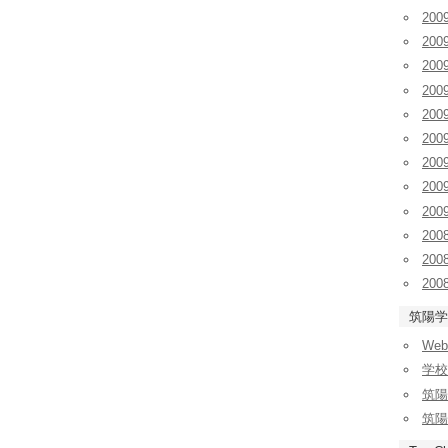
20
20
20
20
20
20
20
20
20
200
200
200
筑陽学
We
学校
筑陽
筑陽