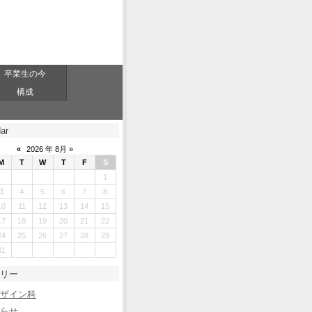
卒業生の今
構成
ar
«
2026 年 8月 »
M
T
W
T
F
S
1
3
4
5
6
7
8
10
11
12
13
14
15
17
18
19
20
21
22
24
25
26
27
28
29
31
リー
ザイン科
らせ