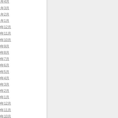
11年4月
11年3月
11年2月
11年1月
0年12月
0年11月
0年10月
10年9月
10年8月
10年7月
10年6月
10年5月
10年4月
10年3月
10年2月
10年1月
9年12月
9年11月
9年10月