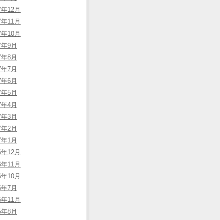
7年12月
7年11月
7年10月
17年9月
17年8月
17年7月
17年6月
17年5月
17年4月
17年3月
17年2月
17年1月
6年12月
6年11月
6年10月
16年7月
5年11月
15年8月