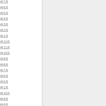
15年7月
15年6月
15年5月
15年4月
15年3月
15年2月
15年1月
4年12月
4年11月
4年10月
14年9月
14年8月
14年7月
14年6月
14年5月
14年1月
3年10月
13年9月
13年8月