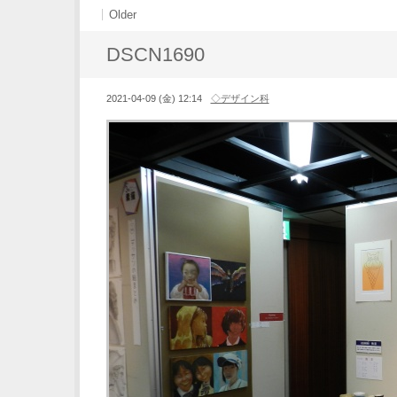
Older
DSCN1690
2021-04-09 (金) 12:14
◇デザイン科