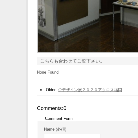
こちらも合わせてご覧下さい。
None Found
Older:
◇デザイン展２０２０アクロス福岡
Comments:
0
Comment Form
Name (必須)