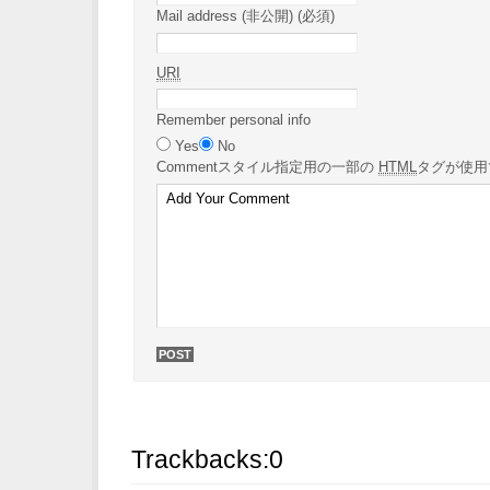
Mail address (非公開) (必須)
URI
Remember personal info
Yes
No
Comment
スタイル指定用の一部の
HTML
タグが使用
Trackbacks:
0